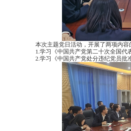
本次主题党日活动，开展了两项内容
1.
学习《中国共产党第二十次全国代
2.
学习《中国共产党处分违纪党员批