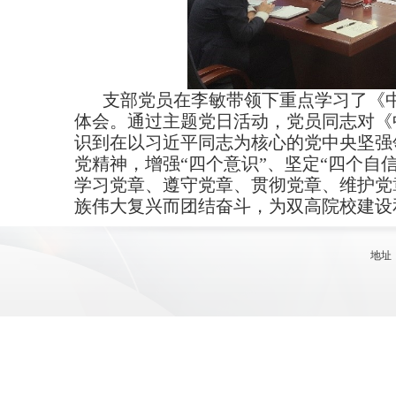
支部党员在李敏带领下重点学习了《
体会。通过主题党日活动，党员同志对《
识到在以习近平同志为核心的党中央坚强
党精神，增强“四个意识”、坚定“四个自
学习党章、遵守党章、贯彻党章、维护党
族伟大复兴而团结奋斗，为双高院校建设
地址