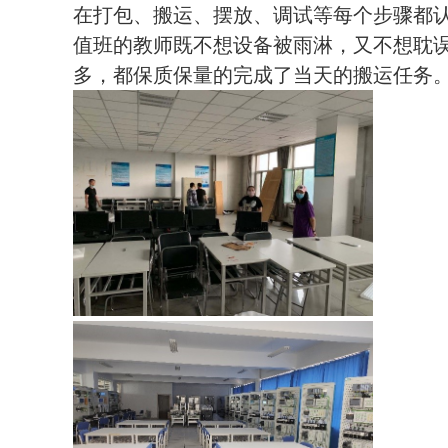
在打包、搬运、摆放、调试等每个步骤都
值班的教师既不想设备被雨淋，又不想耽
多，都保质保量的完成了当天的搬运任务