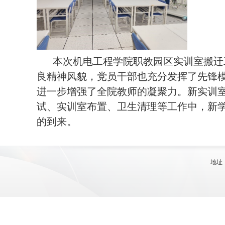
本次机电工程学院职教园区实训室搬迁
良精神风貌，党员干部也充分发挥了先锋
进一步增强了全院教师的凝聚力。新实训
试、实训室布置、卫生清理等工作中，新
的到来。
地址