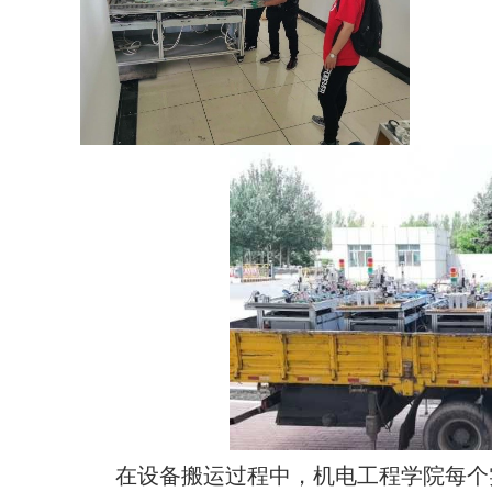
在设备搬运过程中，机电工程学院每个