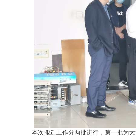
本次搬迁工作分两批进行，第一批为大