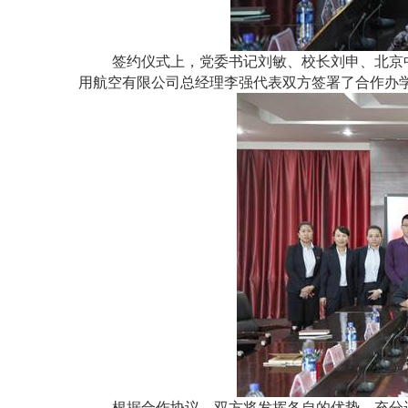
签约仪式上，党委书记刘敏、校长刘申、北京
用航空有限公司总经理李强代表双方签署了合作办
根据合作协议，双方将发挥各自的优势，充分