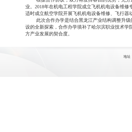
业。
2018
年在机电工程学院成立飞机机电设备维修
适时成立航空学院开展飞机机电设备维修、飞行器
此次合作办学是结合黑龙江产业结构调整升级
设的全新探索，合作办学填补了哈尔滨职业技术学
方产业发展的契合度。
地址