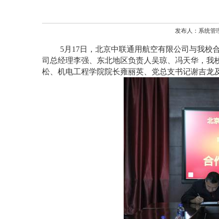
发布人：系统管理员
5
月
17
日，北京中联通用航空有限公司与我校
司总经理李强、东北地区负责人吴琼、冯天华，我
松、机电工程学院院长雍丽英、党总支书记谢吉龙